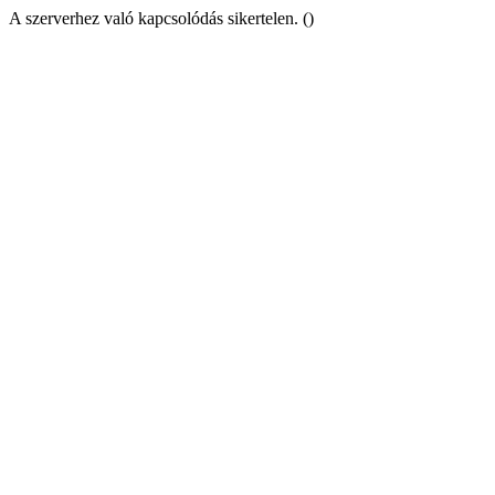
A szerverhez való kapcsolódás sikertelen. ()